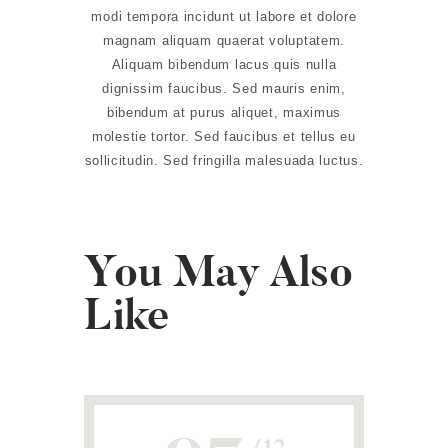
modi tempora incidunt ut labore et dolore
magnam aliquam quaerat voluptatem.
Aliquam bibendum lacus quis nulla
dignissim faucibus. Sed mauris enim,
bibendum at purus aliquet, maximus
molestie tortor. Sed faucibus et tellus eu
sollicitudin. Sed fringilla malesuada luctus.
You May Also
Like