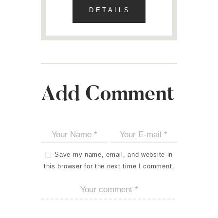
DETAILS
Add Comment
Save my name, email, and website in
this browser for the next time I comment.