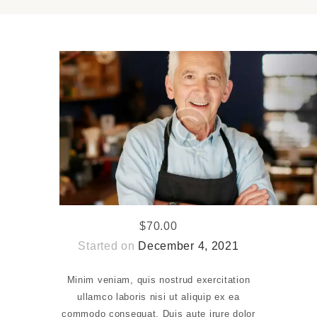
$70.00
Started on
December 4, 2021
Minim veniam, quis nostrud exercitation
ullamco laboris nisi ut aliquip ex ea
commodo consequat. Duis aute irure dolor